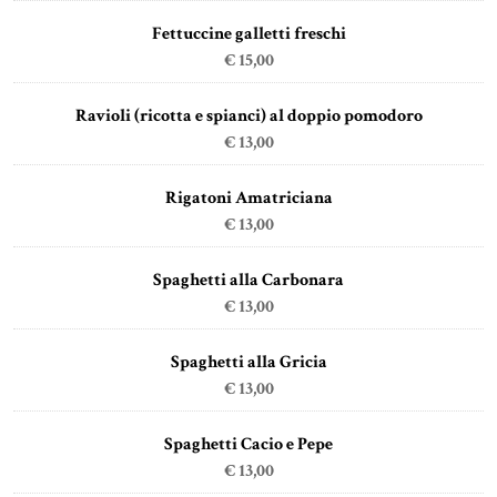
Fettuccine galletti freschi
€ 15,00
Ravioli (ricotta e spianci) al doppio pomodoro
€ 13,00
Rigatoni Amatriciana
€ 13,00
Spaghetti alla Carbonara
€ 13,00
Spaghetti alla Gricia
€ 13,00
Spaghetti Cacio e Pepe
€ 13,00